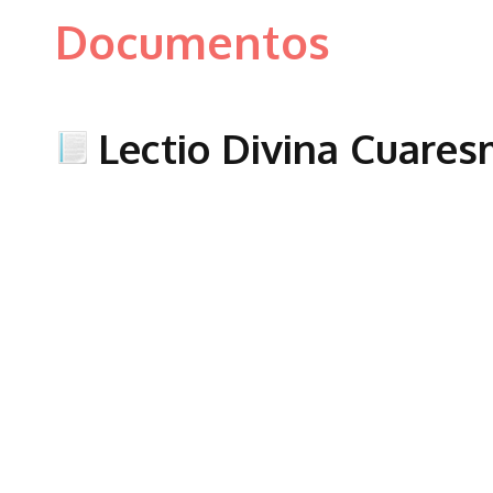
Documentos
Lectio Divina Cuare