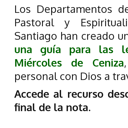
Los Departamentos de
Pastoral y Espiritu
Santiago han creado un
una guía para las l
Miércoles de Ceniza
personal con Dios a tra
Accede al recurso des
final de la nota.