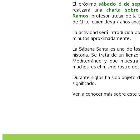
El próximo
sábado 6 de sep
realizará una
charla sobr
Ramos,
profesor titular de la 
de Chile, quien lleva 7 años ana
La actividad será introducida 
minutos aproximadamente.
La Sábana Santa es uno de los
historia. Se trata de un lienzo
Mediterráneo y que muestra 
muchos, es el mismo rostro del
Durante siglos ha sido objeto d
significado.
Ven a conocer más sobre este t