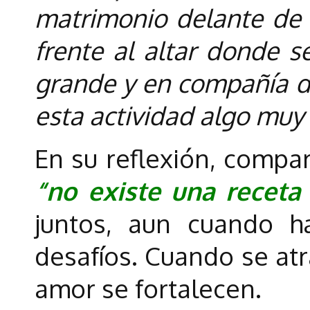
matrimonio delante de 
frente al altar donde 
grande y en compañía d
esta actividad algo muy 
En su reflexión, compa
“no existe una receta
juntos, aun cuando h
desafíos. Cuando se atr
amor se fortalecen.