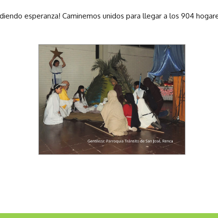
diendo esperanza! Caminemos unidos para llegar a los 904 hogar