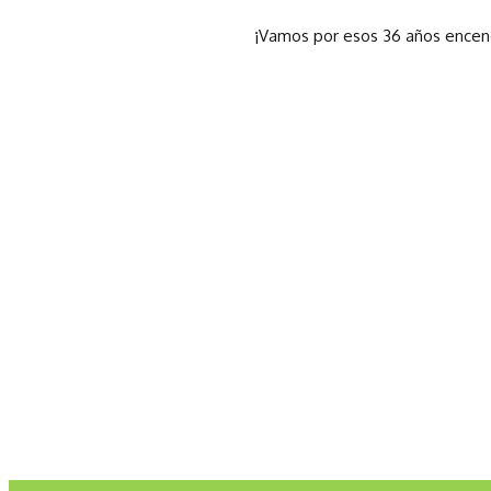
¡Vamos por esos 36 años encen