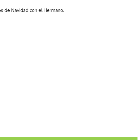
es de Navidad con el Hermano.