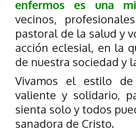
enfermos es una mi
vecinos, profesional
pastoral de la salud y 
acción eclesial, en la 
de nuestra sociedad y l
Vivamos el estilo de 
valiente y solidario, 
sienta solo y todos pue
sanadora de Cristo.