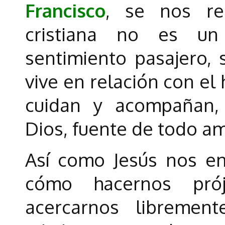
Francisco
, se nos re
cristiana no es un
sentimiento pasajero, 
vive en relación con el
cuidan y acompañan,
Dios, fuente de todo am
Así como Jesús nos en
cómo hacernos prój
acercarnos libremen