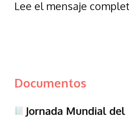
Lee el mensaje complet
Documentos
Jornada Mundial del