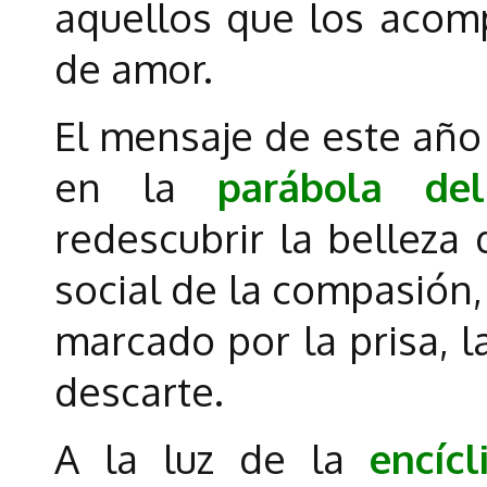
aquellos que los acom
de amor.
El mensaje de este año 
en la
parábola de
redescubrir la belleza 
social de la compasión
marcado por la prisa, la
descarte.
A la luz de la
encíc