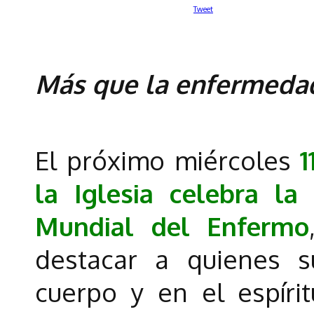
Tweet
Más que la enfermedad
El próximo miércoles
1
la Iglesia celebra la
Mundial del Enfermo
destacar a quienes s
cuerpo y en el espíri