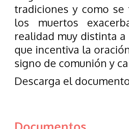
tradiciones y como se 
los muertos exacer
realidad muy distinta a
que incentiva la oració
signo de comunión y ca
Descarga el documento 
Documentos