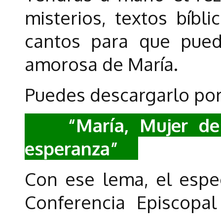
misterios, textos bíbli
cantos para que pued
amorosa de María.
Puedes descargarlo por
“María, Mujer de l
esperanza”
Con ese lema, el espe
Conferencia Episcopa