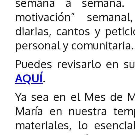
semana a semana. C
motivación” semanal
diarias, cantos y peti
personal y comunitaria.
Puedes revisarlo en 
AQUÍ
.
Ya sea en el Mes de Ma
María en nuestra tem
materiales, lo esenci