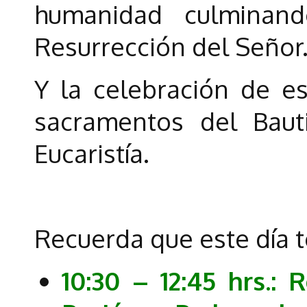
humanidad culminan
Resurrección del Señor
Y la celebración de es
sacramentos del Baut
Eucaristía.
Recuerda que este día 
10:30 – 12:45 hrs.: 