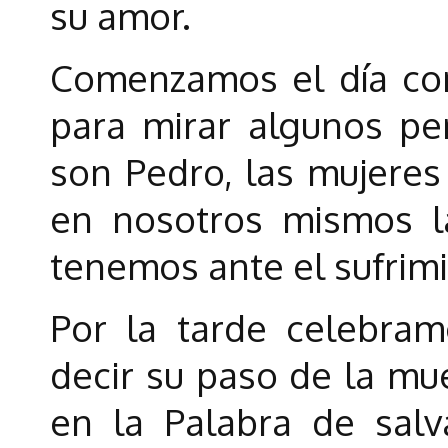
su amor.
Comenzamos el día co
para mirar algunos pe
son Pedro, las mujere
en nosotros mismos la
tenemos ante el sufrimi
Por la tarde celebram
decir su paso de la mue
en la Palabra de salv