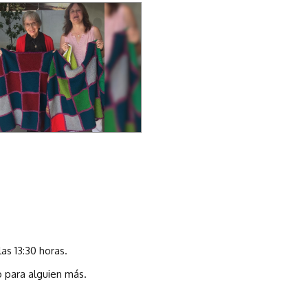
as 13:30 horas.
 para alguien más.