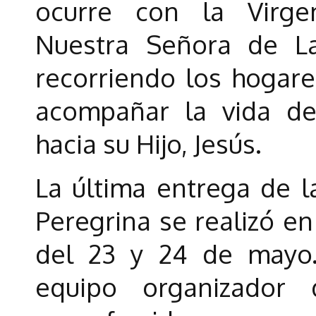
ocurre con la Virge
Nuestra Señora de L
recorriendo los hogare
acompañar la vida de 
hacia su Hijo, Jesús.
La última entrega de l
Peregrina se realizó en
del 23 y 24 de mayo.
equipo organizador