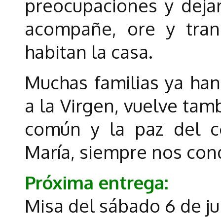
preocupaciones y deja
acompañe, ore y tran
habitan la casa.
Muchas familias ya ha
a la Virgen, vuelve tam
común y la paz del c
María, siempre nos cond
Próxima entrega:
Misa del sábado 6 de ju