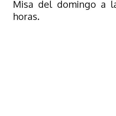
Misa del domingo a las
horas.