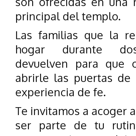
son ofrecidas en una 
principal del templo.
Las familias que la r
hogar durante do
devuelven para que o
abrirle las puertas de 
experiencia de fe.
Te invitamos a acoger a
ser parte de tu rutin