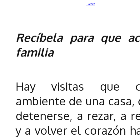
Tweet
Recíbela para que a
familia
Hay visitas que c
ambiente de una casa, 
detenerse, a rezar, a 
y a volver el corazón ha