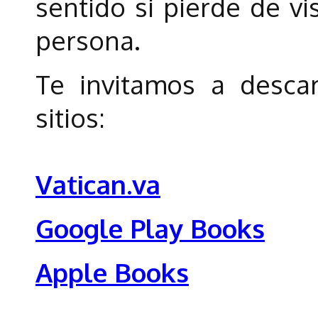
sentido si pierde de vi
persona.
Te invitamos a descar
sitios:
Vatican.va
Google Play Books
Apple Books