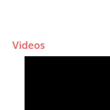
Videos