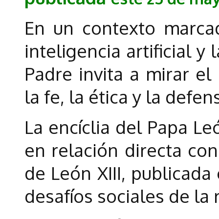
En un contexto marcad
inteligencia artificial y
Padre invita a mirar e
la fe, la ética y la def
La encíclia del Papa Le
en relación directa con
de León XIII, publicada
desafíos sociales de la 