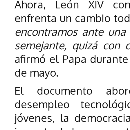
Ahora, León XIV co
enfrenta un cambio to
encontramos ante una 
semejante, quizá con 
afirmó el Papa durante 
de mayo.
El documento abor
desempleo tecnológ
jóvenes, la democracia