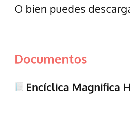
O bien puedes descarga
Documentos
Encíclica Magnifica