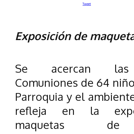
Tweet
Exposición de maqueta
Se acercan las 
Comuniones de 64 niño
Parroquia y el ambiente
refleja en la exp
maquetas de 