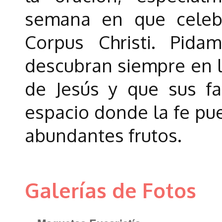
semana en que celeb
Corpus Christi. Pid
descubran siempre en la
de Jesús y que sus fa
espacio donde la fe pue
abundantes frutos.
Galerías de Fotos