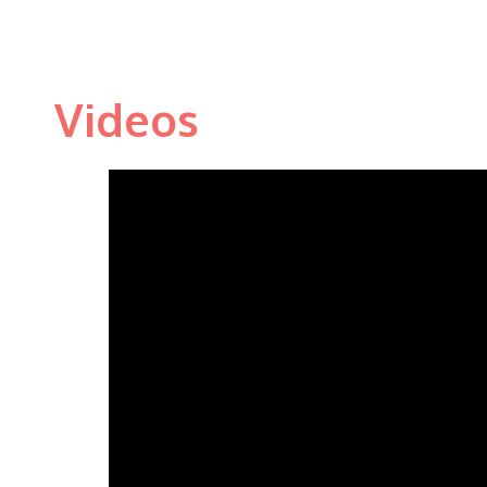
Videos