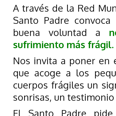
A través de la Red Mun
Santo Padre convoca 
buena voluntad a
n
sufrimiento más frágil.
Nos invita a poner en e
que acoge a los pequ
cuerpos frágiles un sig
sonrisas, un testimonio
El Santo Padre pide