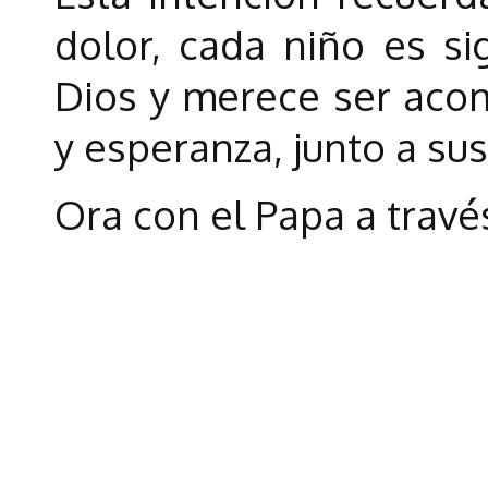
dolor, cada niño es si
Dios y merece ser aco
y esperanza, junto a sus
Ora con el Papa a través