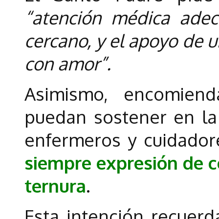
“atención médica ade
cercano, y el apoyo de
con amor”.
Asimismo, encomiend
puedan sostener en la
enfermeros y cuidador
siempre expresión de c
ternura
.
Esta intención recuerd