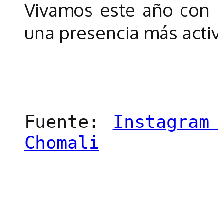
Vivamos este año con
una presencia más acti
Fuente:
Instagram
Chomali