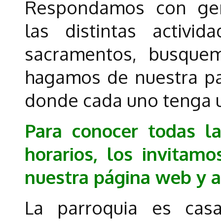
Respondamos con gen
las distintas activi
sacramentos, busque
hagamos de nuestra pa
donde cada uno tenga u
Para conocer todas la
horarios, los invitam
nuestra página web y 
La parroquia es cas