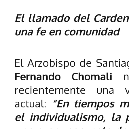
El llamado del Carden
una fe en comunidad
El Arzobispo de Santi
Fernando Chomali
n
recientemente una 
actual:
“En tiempos m
el individualismo, la 