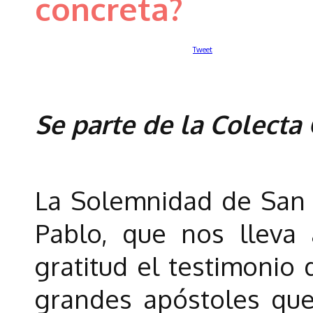
concreta?
Tweet
Se parte de la Colecta
La Solemnidad de San
Pablo, que nos lleva
gratitud el testimonio
grandes apóstoles qu