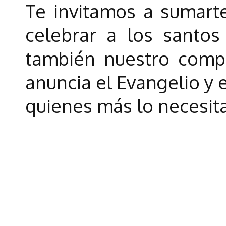
Te invitamos a sumarte
celebrar a los santo
también nuestro comp
anuncia el Evangelio y 
quienes más lo necesit