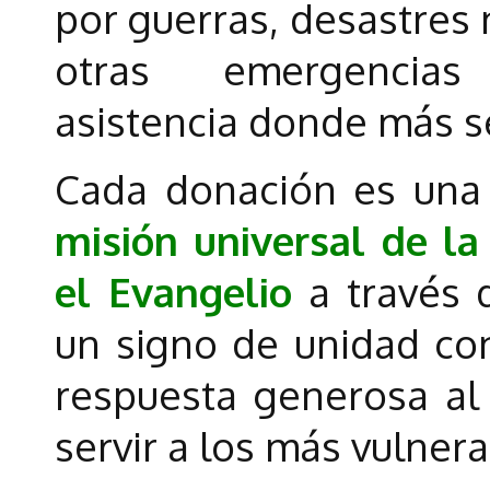
por guerras, desastres 
otras emergencias 
asistencia donde más s
Cada donación es un
misión universal de la
el Evangelio
a través 
un signo de unidad co
respuesta generosa al
servir a los más vulnera