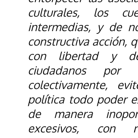
culturales, los cu
intermedias, y de no
constructiva acción,
con libertad y d
ciudadanos por 
colectivamente, evi
política todo poder 
de manera inopor
excesivos, con 