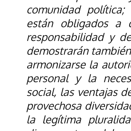
comunidad política;
están obligados a 
responsabilidad y de
demostrarán también
armonizarse la autorid
personal y la neces
social, las ventajas 
provechosa diversidad
la legítima plurali