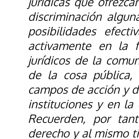
jurídicas que ofrezca
discriminación algun
posibilidades efect
activamente en la f
jurídicos de la comun
de la cosa pública,
campos de acción y de
instituciones y en la
Recuerden, por tant
derecho y al mismo t