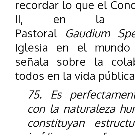
recordar lo que el Conc
II, en la Cons
Pastoral
Gaudium Sp
Iglesia en el mundo 
señala sobre la cola
todos en la vida pública
75. Es perfectamen
con la naturaleza h
constituyan estructu