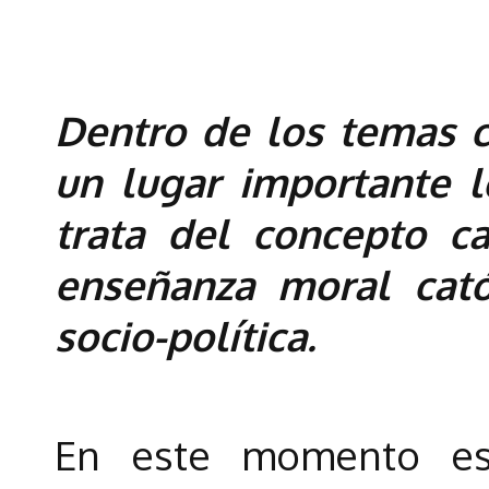
Dentro de los temas c
un lugar importante 
trata del concepto ca
enseñanza moral cató
socio-política.
En este momento es