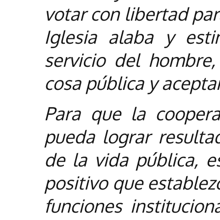
votar con libertad pa
Iglesia alaba y est
servicio del hombre,
cosa pública y aceptan
Para que la coopera
pueda lograr resultad
de la vida pública, e
positivo que establez
funciones institucion