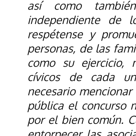
así como también
independiente de l
respétense y promu
personas, de las famil
como su ejercicio,
cívicos de cada un
necesario mencionar 
pública el concurso 
por el bien común. C
entorpecer las asocia