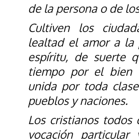
de la persona o de los
Cultiven los ciud
lealtad el amor a la 
espíritu, de suerte
tiempo por el bien 
unida por toda clase
pueblos y naciones.
Los cristianos todos
vocación particular