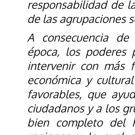
responsabilidad de la
de las agrupaciones s
A consecuencia de 
época, los poderes 
intervenir con más f
económica y cultural
favorables, que ayud
ciudadanos y a los gr
bien completo del 