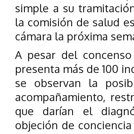
simple a su tramitació
la comisión de salud e
cámara la próxima sem
A pesar del concenso 
presenta más de 100 ind
se observan la posib
acompañamiento, restr
que darían el diagnó
objeción de conciencia