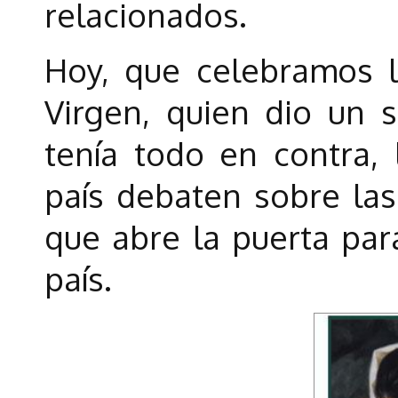
relacionados.
Hoy, que celebramos l
Virgen, quien dio un s
tenía todo en contra, 
país debaten sobre las
que abre la puerta par
país.