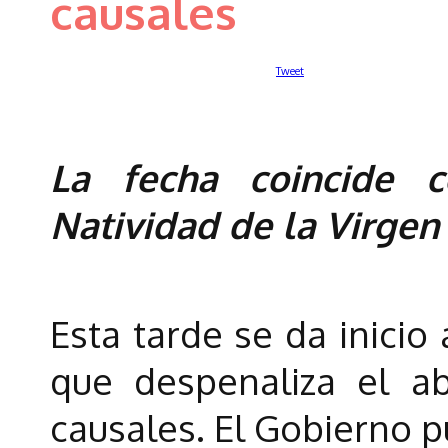
causales
Tweet
La fecha coincide 
Natividad de la Virgen
Esta tarde se da inicio 
que despenaliza el a
causales. El Gobierno 