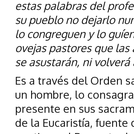
estas palabras del prof
su pueblo no dejarlo nu
lo congreguen y lo guíen
ovejas pastores que las
se asustarán, ni volverá 
Es a través del Orden s
un hombre, lo consagra 
presente en sus sacram
de la Eucaristía, fuent