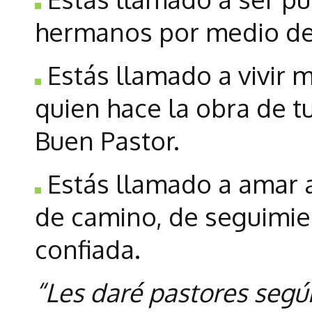
hermanos por medio de
Estás llamado a vivir m
quien hace la obra de t
Buen Pastor.
Estás llamado a amar 
de camino, de seguimie
confiada.
“Les daré pastores según