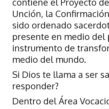
contiene el Proyecto del
Unción, la Confirmación.
sido ordenado sacerdot
presente en medio del 
instrumento de transfo
medio del mundo.
Si Dios te llama a ser s
responder?
Dentro del Área Vocaci