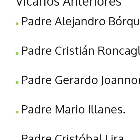
Vicarios Anteriores
Padre Alejandro Bórqu
Padre Cristián Roncagl
Padre Gerardo Joanno
Padre Mario Illanes.
Padre Cristóbal Lira.