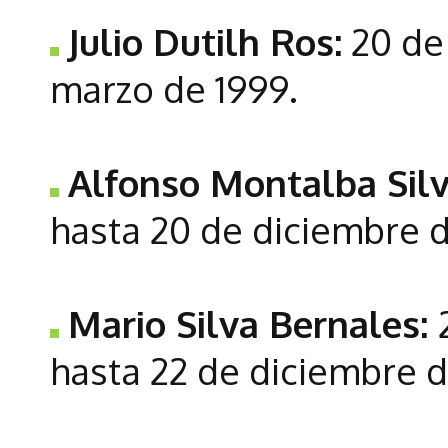
Julio Dutilh Ros:
20 de 
marzo de 1999.
Alfonso Montalba Silv
hasta 20 de diciembre d
Mario Silva Bernales:
hasta 22 de diciembre d