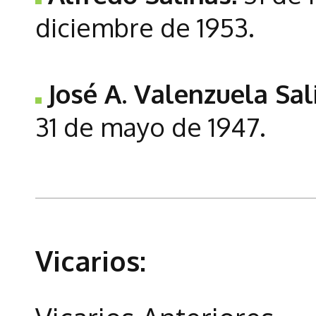
diciembre de 1953.
José A. Valenzuela Sal
31 de mayo de 1947.
Vicarios: