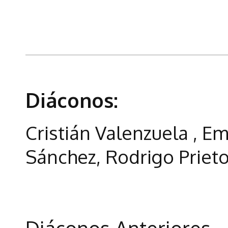
Diáconos:
Cristián Valenzuela , Em
Sánchez, Rodrigo Prieto