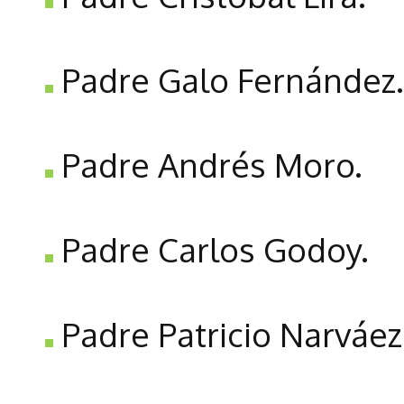
Padre Galo Fernández.
Padre Andrés Moro.
Padre Carlos Godoy.
Padre Patricio Narváez