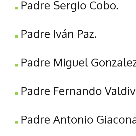
Padre Sergio Cobo.
Padre Iván Paz.
Padre Miguel Gonzalez
Padre Fernando Valdiv
Padre Antonio Giacona