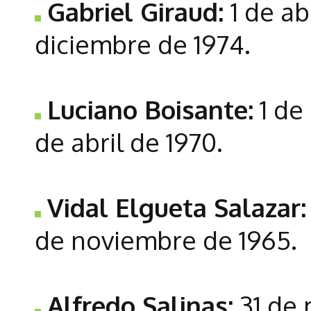
Gabriel Giraud:
1 de ab
diciembre de 1974.
Luciano Boisante:
1 de
de abril de 1970.
Vidal Elgueta Salazar:
de noviembre de 1965.
Alfredo Salinas:
31 de 