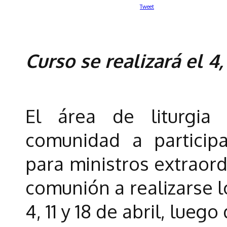
Tweet
Curso se realizará el 4, 
El área de liturgia 
comunidad a particip
para ministros extraord
comunión a realizarse l
4, 11 y 18 de abril, lueg