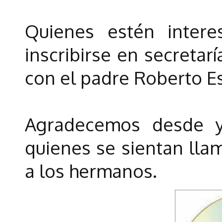
Quienes estén intere
inscribirse en secretar
con el padre Roberto E
Agradecemos desde y
quienes se sientan llam
a los hermanos.