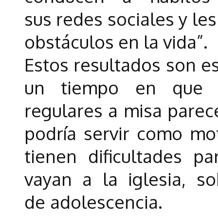
sus redes sociales y le
obstáculos en la vida”.
Estos resultados son e
un tiempo en que e
regulares a misa parece
podría servir como mo
tienen dificultades pa
vayan a la iglesia, s
de
adolescencia.