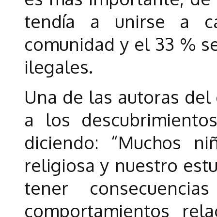
tendía a unirse a c
comunidad y el 33 % s
ilegales.
Una de las autoras del 
a los descubrimient
diciendo: “Muchos ni
religiosa y nuestro es
tener consecuencias
comportamientos rela