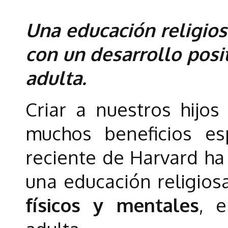
Una educación religios
con un desarrollo posi
adulta.
Criar a nuestros hijos
muchos beneficios esp
reciente de Harvard ha
una educación religio
físicos y mentales
, 