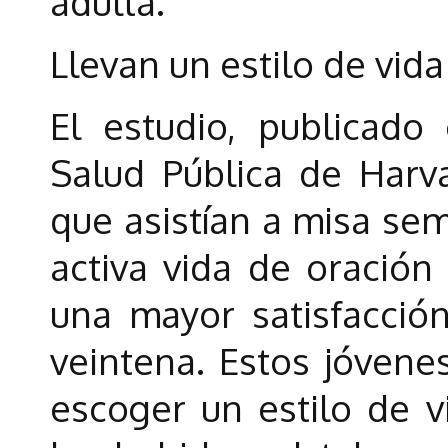
adulta.
Llevan un estilo de vid
El estudio, publicado
Salud Pública de Harv
que asistían a misa se
activa vida de oración
una mayor satisfacción
veintena. Estos jóvene
escoger un estilo de 