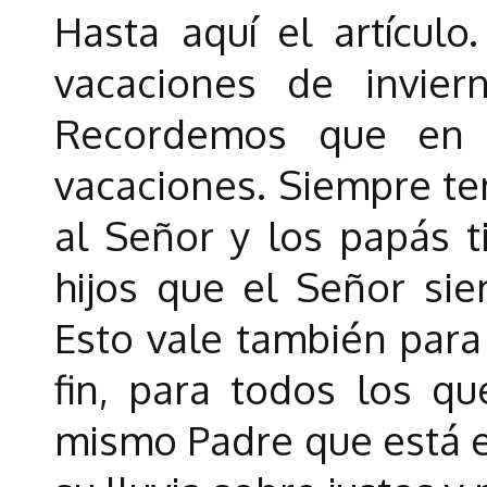
Hasta aquí el artículo
vacaciones de invier
Recordemos que en l
vacaciones. Siempre t
al Señor y los papás t
hijos que el Señor sie
Esto vale también para 
fin, para todos los q
mismo Padre que está en