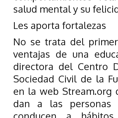
salud mental y su felici
Les aporta fortalezas
No se trata del prime
ventajas de una educa
directora del Centro 
Sociedad Civil de la F
en la web Stream.org q
dan a las personas f
conducen a hábitos