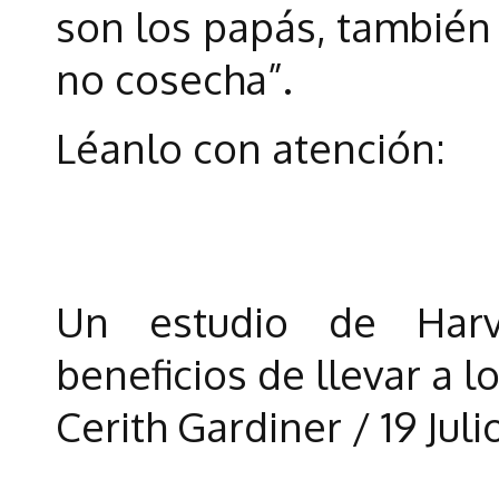
son los papás, también 
no cosecha”.
Léanlo con atención:
Un estudio de Harv
beneficios de llevar a lo
Cerith Gardiner / 19 Juli