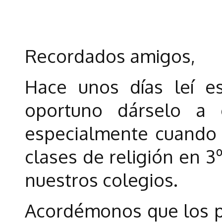
Recordados amigos,
Hace unos días leí es
oportuno dárselo a 
especialmente cuando e
clases de religión en 3
nuestros colegios.
Acordémonos que los p