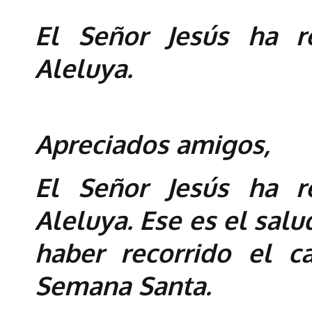
El Señor Jesús ha r
Aleluya.
Apreciados amigos,
El Señor Jesús ha r
Aleluya. Ese es el sa
haber recorrido el 
Semana Santa.