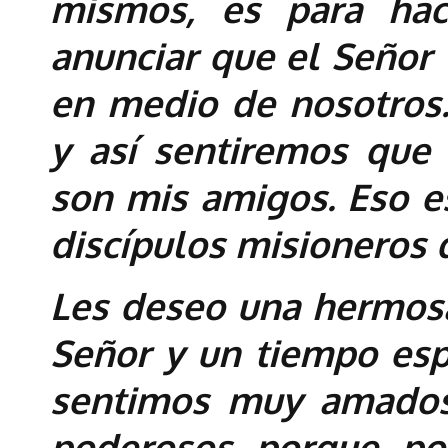
mismos, es para ha
anunciar que el Señor
en medio de nosotros
y así sentiremos que 
son mis amigos. Eso es
discípulos misioneros 
Les deseo una hermosa
Señor y un tiempo esp
sentimos muy amados
poderosos porque p