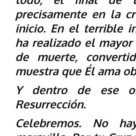
precisamente en la c
inicio. En el terrible 
ha realizado el mayor
de muerte, converti
muestra que Él ama obr
Y dentro de ese ob
Resurrección.
Celebremos. No ha