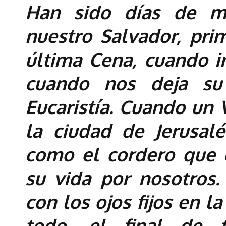
Han sido días de m
nuestro Salvador, pri
última Cena, cuando in
cuando nos deja su
Eucaristía. Cuando un
la ciudad de Jerusalé
como el cordero que 
su vida por nosotros
con los ojos fijos en l
todo, el final de 