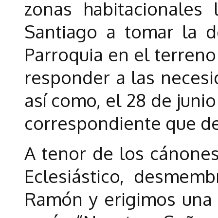
zonas habitacionales 
Santiago a tomar la d
Parroquia en el terreno
responder a las necesid
así como, el 28 de junio
correspondiente que de
A tenor de los cánones 
Eclesiástico, desmem
Ramón y erigimos una n