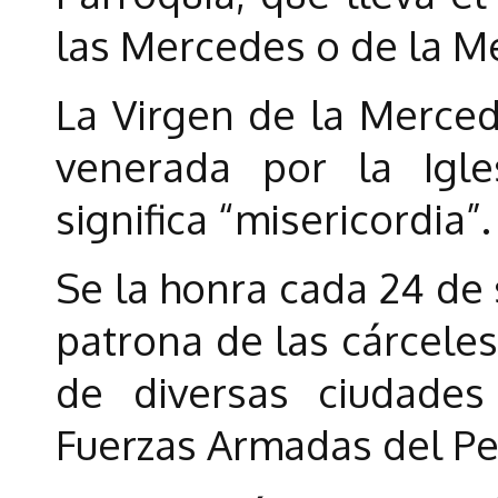
las Mercedes o de la M
La Virgen de la Merce
venerada por la Igle
significa “misericordia”.
Se la honra cada 24 de 
patrona de las cárceles
de diversas ciudades
Fuerzas Armadas del Pe