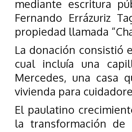
mediante escritura pú
Fernando Errázuriz T
propiedad llamada “Cha
La donación consistió e
cual incluía una capi
Mercedes, una casa q
vivienda para cuidadore
El paulatino crecimient
la transformación de 