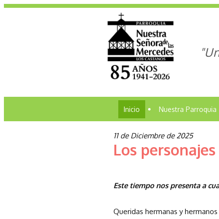
"Un
Inicio
•
Nuestra Parroquia
11 de Diciembre de 2025
Los personajes
Este tiempo nos presenta a cua
Queridas hermanas y hermanos 