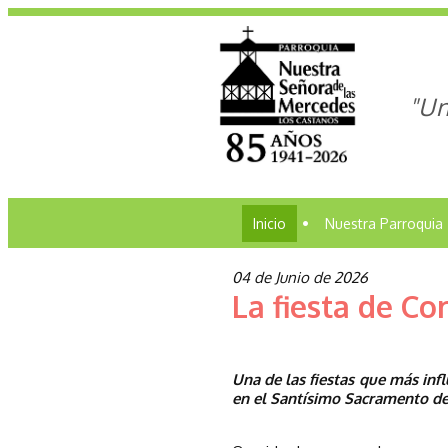
"Un
Inicio
•
Nuestra Parroquia
04 de Junio de 2026
La fiesta de Co
Una de las fiestas que más infl
en el Santísimo Sacramento de