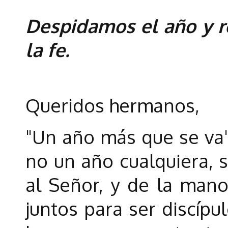
Despidamos el año y re
la fe.
Queridos hermanos,
"Un año más que se va"
no un año cualquiera, 
al Señor, y de la man
juntos para ser discípu