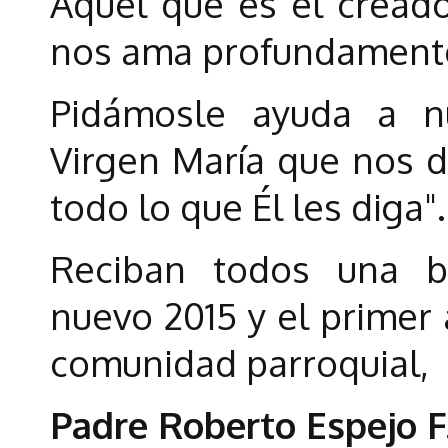
Aquel que es el creado
nos ama profundament
Pidámosle ayuda a n
Virgen María que nos 
todo lo que Él les diga"
Reciban todos una b
nuevo 2015 y el primer 
comunidad parroquial,
Padre Roberto Espejo F