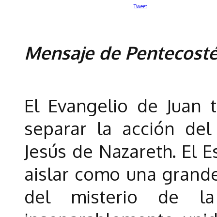
Tweet
Mensaje de Pentecost
El Evangelio de Juan 
separar la acción del
Jesús de Nazareth. El E
aislar como una grand
del misterio de la