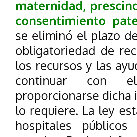
maternidad, prescin
consentimiento pat
se eliminó el plazo de
obligatoriedad de rec
los recursos y las ay
continuar con e
proporcionarse dicha i
lo requiere. La ley es
hospitales públicos