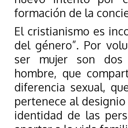
formación de la conci
El cristianismo es inc
del género”. Por vol
ser mujer son dos 
hombre, que compart
diferencia sexual, qu
pertenece al designio
identidad de las per