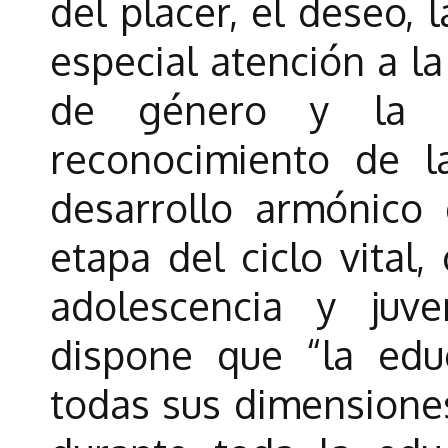
del placer, el deseo, l
especial atención a la
de género y la vi
reconocimiento de la
desarrollo armónico
etapa del ciclo vital,
adolescencia y juv
dispone que “la educ
todas sus dimensiones