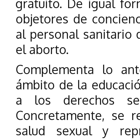
gratuito. De igual fo
objetores de concienc
al personal sanitario 
el aborto.
Complementa lo ant
ámbito de la educación
a los derechos sex
Concretamente, se r
salud sexual y rep