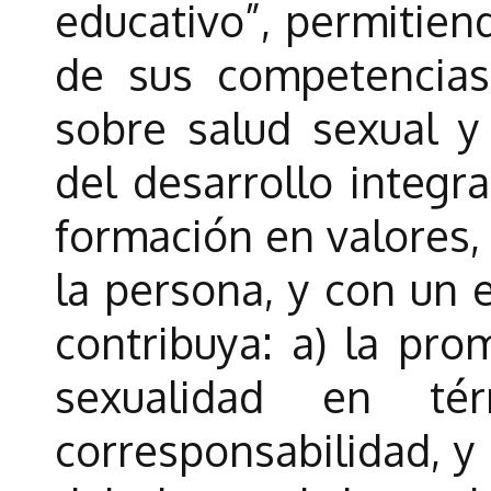
educativo”, permitien
de sus competencias
sobre salud sexual y
del desarrollo integra
formación en valores,
la persona, y con un 
contribuya: a) la pro
sexualidad en té
corresponsabilidad, y 