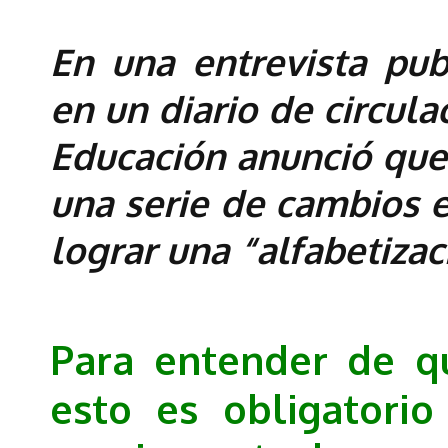
En una entrevista pu
en un diario de circula
Educación anunció que 
una serie de cambios 
lograr una “alfabetiza
Para entender de q
esto es obligatorio