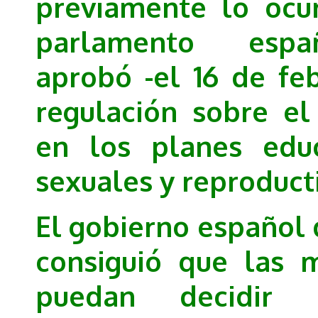
previamente lo ocu
parlamento espa
aprobó -el 16 de fe
regulación sobre el
en los planes educ
sexuales y reproduct
El gobierno español 
consiguió que las 
puedan decidir 