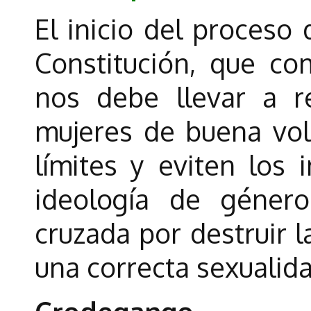
El inicio del proceso
Constitución, que c
nos debe llevar a 
mujeres de buena vo
límites y eviten los i
ideología de géner
cruzada por destruir 
una correcta sexualidad