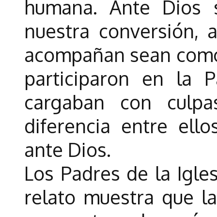
humana. Ante Dios 
nuestra conversión, 
acompañan sean como 
participaron en la 
cargaban con culpa
diferencia entre ello
ante Dios.
Los Padres de la Igle
relato muestra que la