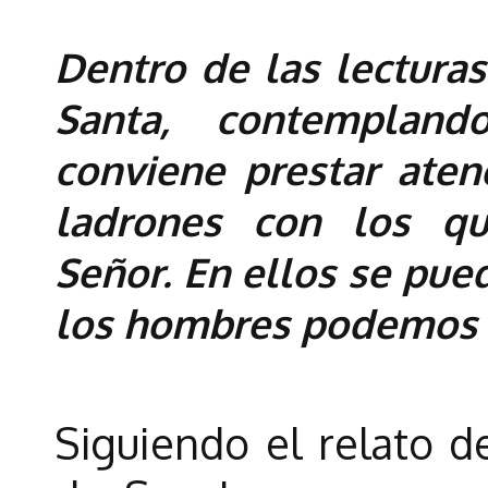
Dentro de las lectur
Santa, contempland
conviene prestar aten
ladrones con los qu
Señor. En ellos se pue
los hombres podemos a
Siguiendo el relato d