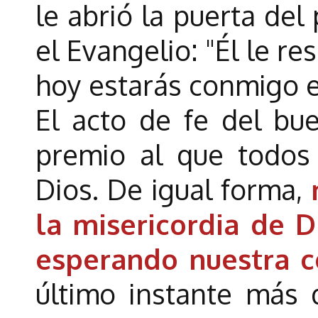
le abrió la puerta del
el Evangelio: "Él le r
hoy estarás conmigo e
El acto de fe del bu
premio al que todos
Dios. De igual forma,
la misericordia de Di
esperando nuestra c
último instante más 