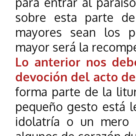
para entrar al paraís
sobre esta parte de
mayores sean los p
mayor será la recomp
Lo anterior nos debe
devoción del acto de
forma parte de la litu
pequeño gesto está l
idolatría o un mero