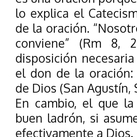
lo explica el Catecis
de la oración. “Noso
conviene” (Rm 8, 2
disposición necesaria
el don de la oración
de Dios (San Agustín, S
En cambio, el que la
buen ladrón, si asume
efectivamente a Dios.