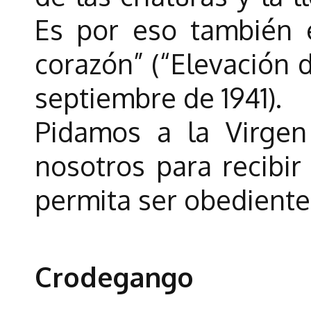
Es por eso también 
corazón” (“Elevación d
septiembre de 1941).
Pidamos a la Virgen
nosotros para recibir
permita ser obedientes
Crodegango