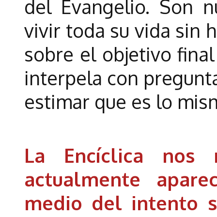
del Evangelio. Son 
vivir toda su vida sin
sobre el objetivo final
interpela con pregunta
estimar que es lo mis
La Encíclica nos 
actualmente apare
medio del intento s