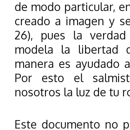
de modo particular, e
creado a imagen y se
26), pues la verdad 
modela la libertad
manera es ayudado a
Por esto el salmis
nosotros la luz de tu ro
Este documento no pi