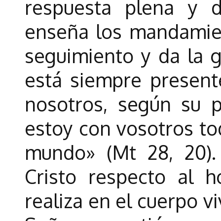
respuesta plena y d
enseña los mandamien
seguimiento y da la g
está siempre presen
nosotros, según su 
estoy con vosotros tod
mundo» (Mt 28, 20)
Cristo respecto al
realiza en el cuerpo vi