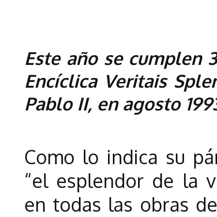
Este año se cumplen 3
Encíclica Veritais Spl
Pablo II, en agosto 199
Como lo indica su párr
“el esplendor de la v
en todas las obras de