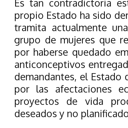
Es tan contradictoria es
propio Estado ha sido de
tramita actualmente un
grupo de mujeres que re
por haberse quedado emb
anticonceptivos entregad
demandantes, el Estado 
por las afectaciones e
proyectos de vida pr
deseados y no planificado