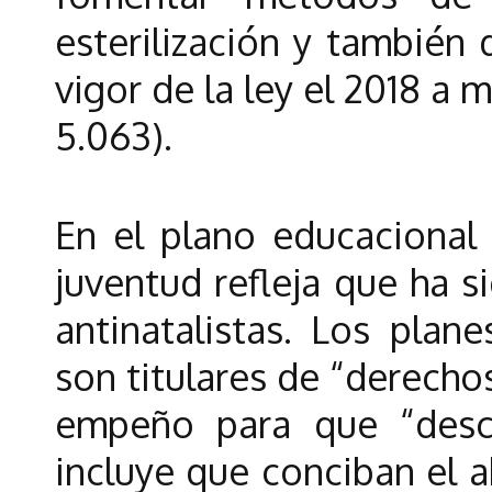
esterilización y también
vigor de la ley el 2018 a
5.063).
En el plano educacional
juventud refleja que ha 
antinatalistas. Los pla
son titulares de “derecho
empeño para que “descu
incluye que conciban el