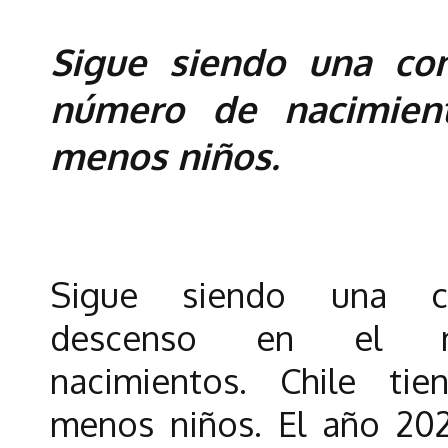
Sigue siendo una co
número de nacimient
menos niños.
Sigue siendo una c
descenso en el 
nacimientos. Chile ti
menos niños. El año 202