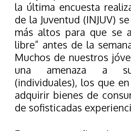
la última encuesta realiz
de la Juventud (INJUV) se 
más altos para que se a
libre” antes de la seman
Muchos de nuestros jóve
una amenaza a sus 
(individuales), los que 
adquirir bienes de consu
de sofisticadas experienc