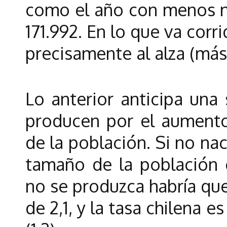
como el año con menos na
171.992. En lo que va corri
precisamente al alza (má
Lo anterior anticipa una
producen por el aumento
de la población. Si no n
tamaño de la población e
no se produzca habría qu
de 2,1, y la tasa chilena 