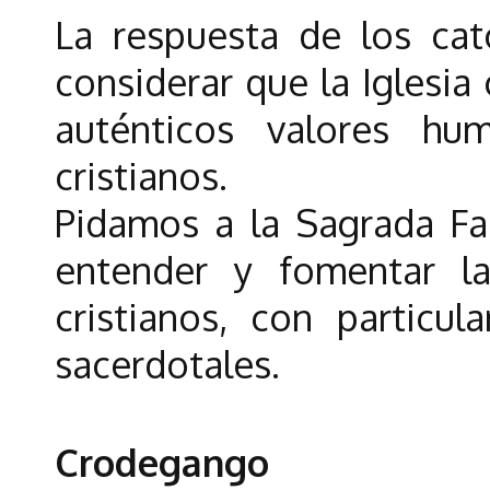
La respuesta de los cat
considerar que la Iglesia
auténticos valores h
cristianos.
Pidamos a la Sagrada Fa
entender y fomentar l
cristianos, con particu
sacerdotales.
Crodegango