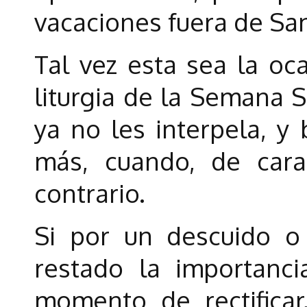
vacaciones fuera de San
Tal vez esta sea la oc
liturgia de la Semana S
ya no les interpela, y
más, cuando, de cara
contrario.
Si por un descuido o
restado la importanci
momento de rectifica