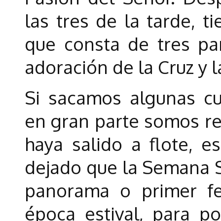
las tres de la tarde, t
que consta de tres par
adoración de la Cruz y
Si sacamos algunas cu
en gran parte somos r
haya salido a flote, 
dejado que la Semana S
panorama o primer fe
época estival, para p