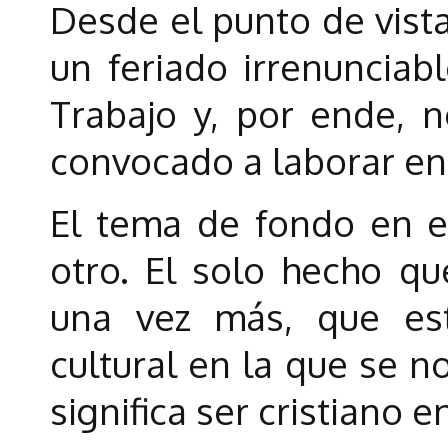
Desde el punto de vista
un feriado irrenunciab
Trabajo y, por ende, n
convocado a laborar en
El tema de fondo en e
otro. El solo hecho qu
una vez más, que es
cultural en la que se n
significa ser cristiano 