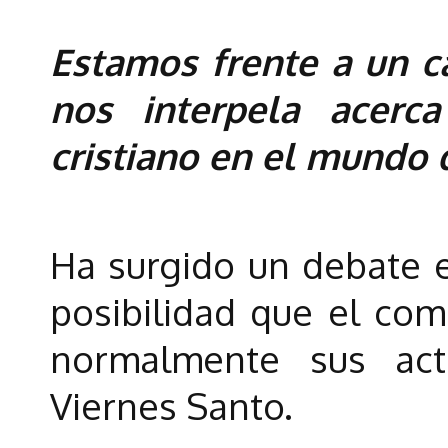
Estamos frente a un c
nos interpela acerc
cristiano en el mundo 
Ha surgido un debate e
posibilidad que el com
normalmente sus act
Viernes Santo.