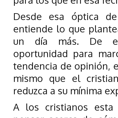
Desde esa óptica de
entiende lo que plante
un día más. De es
oportunidad para mar
tendencia de opinión, e
mismo que el cristia
reduzca a su mínima exp
A los cristianos esta