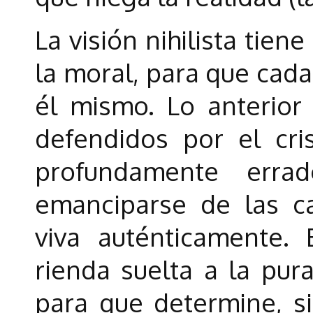
La visión nihilista tiene
la moral, para que cada
él mismo. Lo anterior 
defendidos por el cr
profundamente erra
emanciparse de las c
viva auténticamente. E
rienda suelta a la pura
para que determine, si