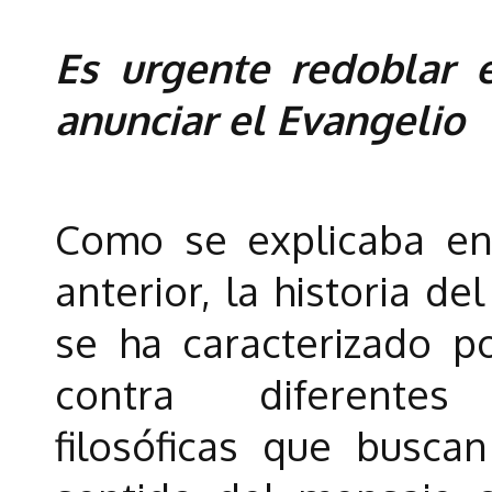
Es urgente redoblar e
anunciar el Evangelio
Como se explicaba en 
anterior, la historia de
se ha caracterizado p
contra diferentes 
filosóficas que buscan