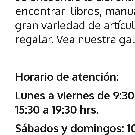
encontrar libros, manua
gran variedad de artícul
regalar. Vea nuestra gal
Horario de atención:
Lunes a viernes de 9:30
15:30 a 19:30 hrs.
Sábados y domingos: 1