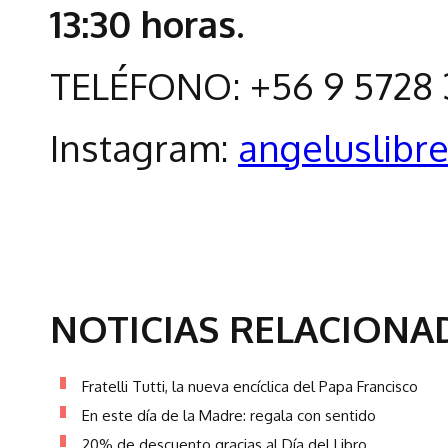
13:30 horas.
TELÉFONO: +56 9 5728
Instagram:
angeluslibre
NOTICIAS RELACIONA
Fratelli Tutti, la nueva encíclica del Papa Francisco
En este día de la Madre: regala con sentido
20% de descuento gracias al Día del Libro