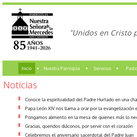
"Unidos en Cristo 
Inicio
•
Nuestra Parroquia
•
Servicios
•
Pasto
Noticias
Conoce la espiritualidad del Padre Hurtado en una ch
Papa León XIV nos llama a orar por la evangelización 
Pongamos alimento en la mesa de quienes más lo ne
Gracias, queridos diáconos, por servir con el corazón
Celebremos el aniversario sacerdotal del Padre Juan