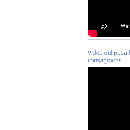
Video del papa f
consagradas