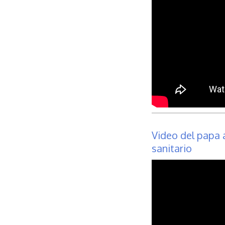
Video del papa a
sanitario