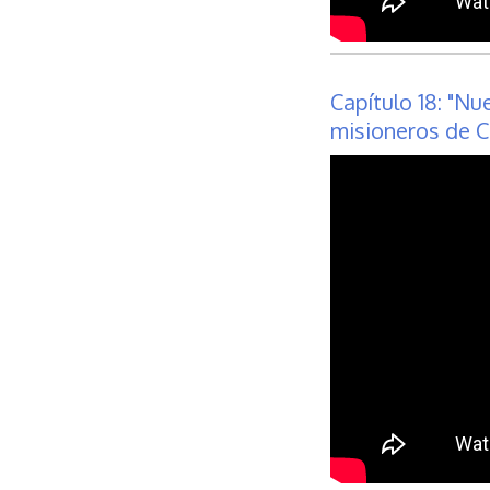
Capítulo 18: "
misioneros de C