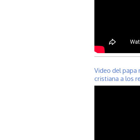
Video del papa 
cristiana a los r