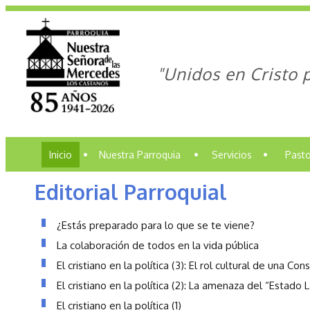
"Unidos en Cristo 
Inicio
•
Nuestra Parroquia
•
Servicios
•
Pasto
Editorial Parroquial
¿Estás preparado para lo que se te viene?
La colaboración de todos en la vida pública
El cristiano en la política (3): El rol cultural de una Con
El cristiano en la política (2): La amenaza del “Estado L
El cristiano en la política (1)